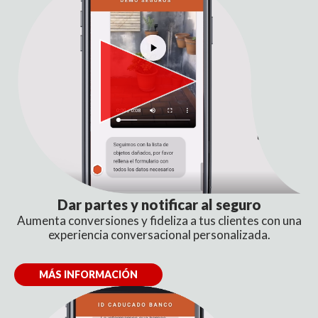
Dar partes y notificar al seguro
Aumenta conversiones y fideliza a tus clientes con una
experiencia conversacional personalizada.
MÁS INFORMACIÓN