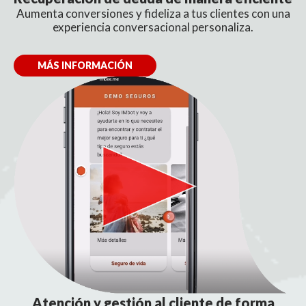
Aumenta conversiones y fideliza a tus clientes con una
experiencia conversacional personaliza.
MÁS INFORMACIÓN
Atención y gestión al cliente
de forma