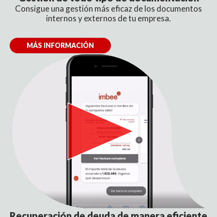
Consigue una gestión más eficaz de los documentos
internos y externos de tu empresa.
MÁS INFORMACIÓN
Recuperación de deuda
de manera eficiente