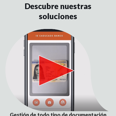
Descubre nuestras
soluciones
Gestión de todo tipo de documentación