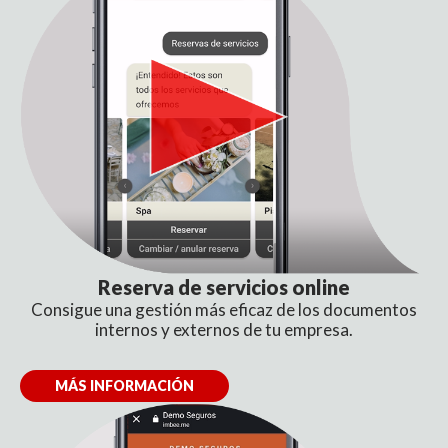
Reserva de servicios
online
Consigue una gestión más eficaz de los documentos
internos y externos de tu empresa.
MÁS INFORMACIÓN