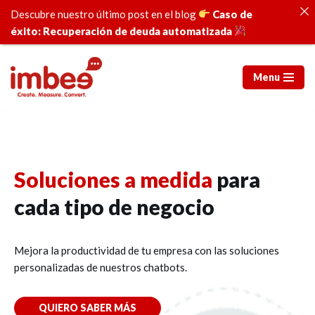
Descubre nuestro último post en el blog
Caso de
éxito: Recuperación de deuda automatizada
Menu
Saltar
al
contenido
Soluciones a medida
para
cada tipo de negocio
Mejora la productividad de tu empresa con las soluciones
personalizadas de nuestros chatbots.
QUIERO SABER MÁS