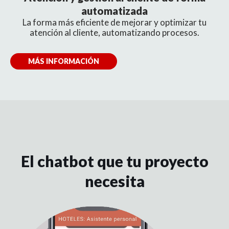
automatizada
La forma más eficiente de mejorar y optimizar tu
atención al cliente, automatizando procesos.
MÁS INFORMACIÓN
El chatbot que tu proyecto
necesita