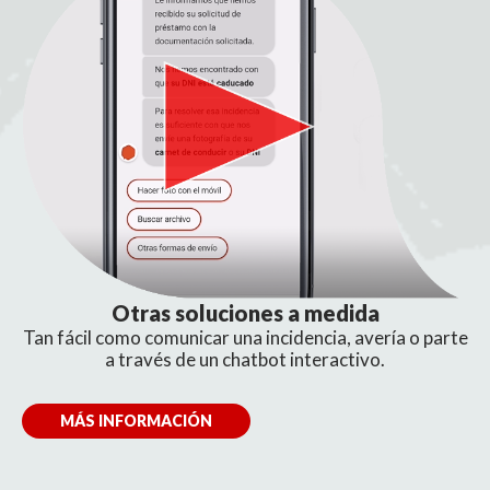
Otras soluciones a medida
Tan fácil como comunicar una incidencia, avería o parte
a través de un chatbot interactivo.
MÁS INFORMACIÓN